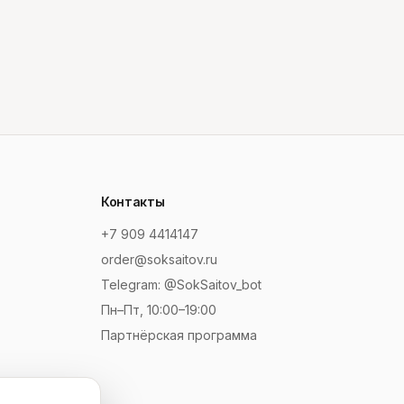
Контакты
+7 909 4414147
order@soksaitov.ru
Telegram: @SokSaitov_bot
Пн–Пт, 10:00–19:00
Партнёрская программа