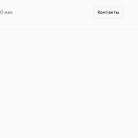
О нас
Контакты