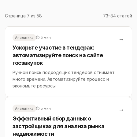
Страница 7 из 58
73–84 статей
→
Аналитика
⏱ 5 мин
Ускорьте участие в тендерах:
автоматизируйте поиск на сайте
госзакупок
Ручной поиск подходящих тендеров отнимает
много времени. Автоматизируйте процесс и
экономьте ресурсы.
→
Аналитика
⏱ 5 мин
Эффективный сбор данных о
застройщиках для анализа рынка
недвижимости