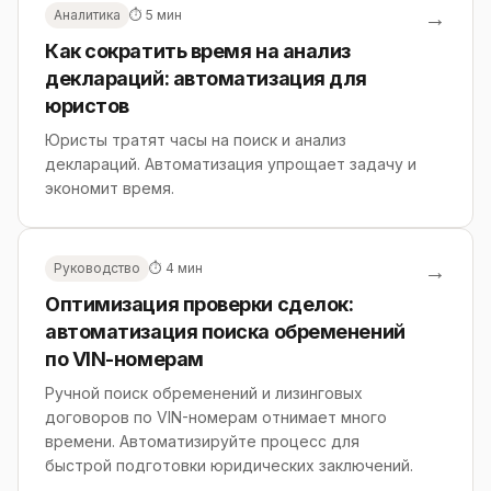
→
Аналитика
⏱ 5 мин
Как сократить время на анализ
деклараций: автоматизация для
юристов
Юристы тратят часы на поиск и анализ
деклараций. Автоматизация упрощает задачу и
экономит время.
→
Руководство
⏱ 4 мин
Оптимизация проверки сделок:
автоматизация поиска обременений
по VIN-номерам
Ручной поиск обременений и лизинговых
договоров по VIN-номерам отнимает много
времени. Автоматизируйте процесс для
быстрой подготовки юридических заключений.