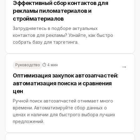
Эффективный сбор контактов для
рекламы пиломатериалов и
стройматериалов
Затрудняетесь в подборе актуальных
контактов для рекламы? Узнайте, как быстро
собрать базу для таргетинга.
→
Руководство
⏱ 4 мин
Оптимизация закупок автозапчастей:
автоматизация поиска и сравнения
цен
Ручной поиск автозапчастей отнимает много
времени. Автоматизируйте сбор данных о
ценах и наличии для быстрого выбора лучших
предложений.