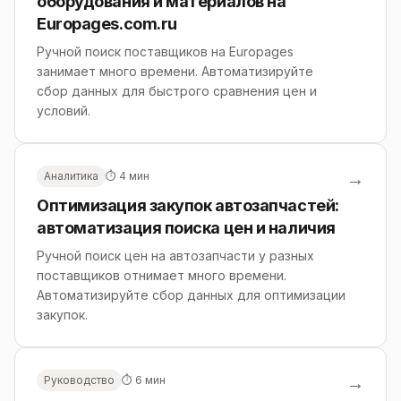
оборудования и материалов на
Europages.com.ru
Ручной поиск поставщиков на Europages
занимает много времени. Автоматизируйте
сбор данных для быстрого сравнения цен и
условий.
→
Аналитика
⏱ 4 мин
Оптимизация закупок автозапчастей:
автоматизация поиска цен и наличия
Ручной поиск цен на автозапчасти у разных
поставщиков отнимает много времени.
Автоматизируйте сбор данных для оптимизации
закупок.
→
Руководство
⏱ 6 мин