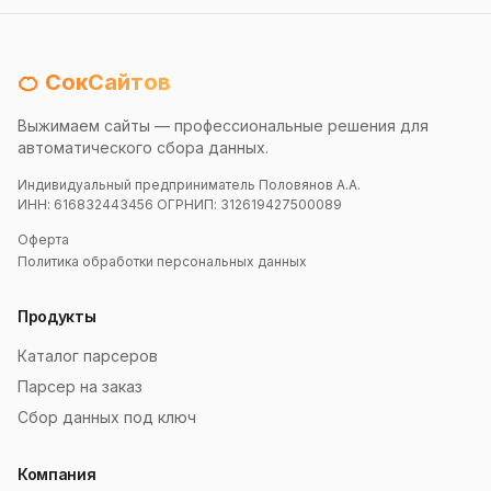
🍊 СокСайтов
Выжимаем сайты — профессиональные решения для
автоматического сбора данных.
Индивидуальный предприниматель Половянов А.А.
ИНН: 616832443456 ОГРНИП: 312619427500089
Оферта
Политика обработки персональных данных
Продукты
Каталог парсеров
Парсер на заказ
Сбор данных под ключ
Компания