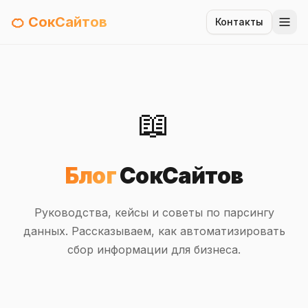
🍊 СокСайтов
Контакты
📖
Блог
СокСайтов
Руководства, кейсы и советы по парсингу
данных. Рассказываем, как автоматизировать
сбор информации для бизнеса.