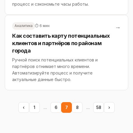
процесс и сэкономьте часы работы.
→
Аналитика
⏱ 6 мин
Как составить карту потенциальных
клиентов и партнёров по районам
города
Ручной поиск потенциальных клиентов и
партнёров отнимает много времени.
Автоматизируйте процесс и получите
актуальные данные быстро.
‹
1
…
6
7
8
…
58
›