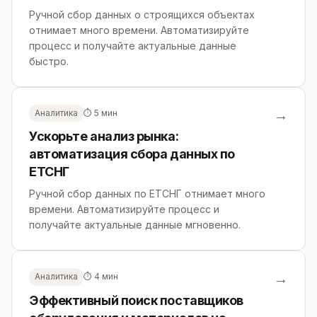
Ручной сбор данных о строящихся объектах
отнимает много времени. Автоматизируйте
процесс и получайте актуальные данные
быстро.
→
Аналитика
⏱ 5 мин
Ускорьте анализ рынка:
автоматизация сбора данных по
ЕТСНГ
Ручной сбор данных по ЕТСНГ отнимает много
времени. Автоматизируйте процесс и
получайте актуальные данные мгновенно.
→
Аналитика
⏱ 4 мин
Эффективный поиск поставщиков