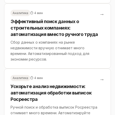
→
Аналитика
⏱ 4 мин
Эффективный поиск данных о
строительных компаниях:
автоматизация вместо ручного труда
Сбор данных о компаниях на рынке
недвижимости вручную отнимает много
времени. Автоматизированный подход для
экономии ресурсов.
→
Аналитика
⏱ 4 мин
Ускорьте анализ недвижимости:
автоматизация обработки выписок
Росреестра
Ручной поиск и обработка выписок Росреестра
отнимает много времени. Автоматизируйте